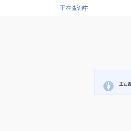
正在查询中
正在