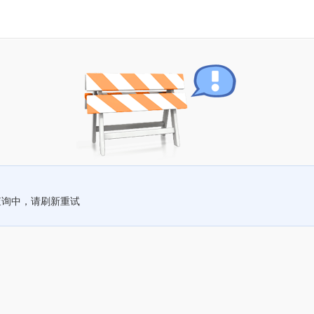
查询中，请刷新重试